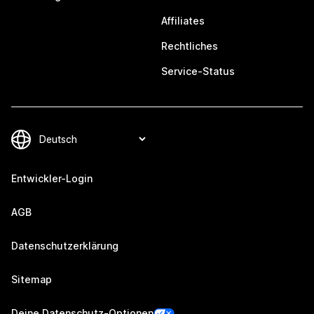
Affiliates
Rechtliches
Service-Status
Entwickler-Login
AGB
Datenschutzerklärung
Sitemap
Deine Datenschutz-Optionen