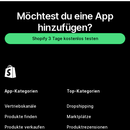
Möchtest du eine App
hinzufügen?
Shopify 3 Tage kostenlos testen
App-Kategorien
Top-Kategorien
Vertriebskanäle
Dropshipping
Produkte finden
Marktplätze
Produkte verkaufen
Produktrezensionen