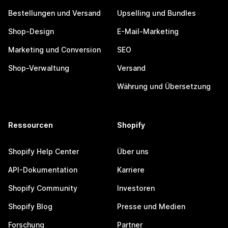
Bestellungen und Versand
Upselling und Bundles
Shop-Design
E-Mail-Marketing
Marketing und Conversion
SEO
Shop-Verwaltung
Versand
Währung und Übersetzung
Ressourcen
Shopify
Shopify Help Center
Über uns
API-Dokumentation
Karriere
Shopify Community
Investoren
Shopify Blog
Presse und Medien
Forschung
Partner