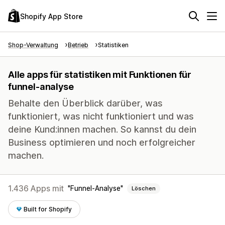
Shopify App Store
Shop-Verwaltung
Betrieb
Statistiken
Alle apps für statistiken mit Funktionen für
funnel-analyse
Behalte den Überblick darüber, was
funktioniert, was nicht funktioniert und was
deine Kund:innen machen. So kannst du dein
Business optimieren und noch erfolgreicher
machen.
1.436 Apps mit
Funnel-Analyse
Löschen
Built for Shopify