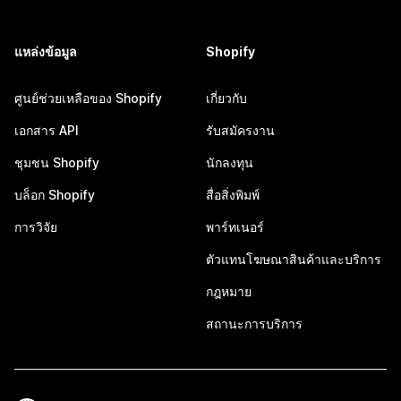
แหล่งข้อมูล
Shopify
ศูนย์ช่วยเหลือของ Shopify
เกี่ยวกับ
เอกสาร API
รับสมัครงาน
ชุมชน Shopify
นักลงทุน
บล็อก Shopify
สื่อสิ่งพิมพ์
การวิจัย
พาร์ทเนอร์
ตัวแทนโฆษณาสินค้าและบริการ
กฎหมาย
สถานะการบริการ