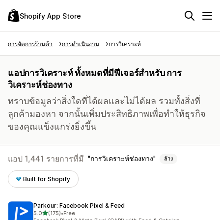
Shopify App Store
การจัดการร้านค้า
การดำเนินงาน
การวิเคราะห์
แอปการวิเคราะห์ ทั้งหมดที่มีฟีเจอร์สำหรับ การ
วิเคราะห์ช่องทาง
ทราบข้อมูลว่าสิ่งใดที่ได้ผลและไม่ได้ผล รวมทั้งสิ่งที่
ลูกค้ามองหา จากนั้นเพิ่มประสิทธิภาพเพื่อทำให้ธุรกิจ
ของคุณแข็งแกร่งยิ่งขึ้น
แอป 1,441 รายการที่มี
การวิเคราะห์ช่องทาง
ล้าง
Built for Shopify
Parkour: Facebook Pixel & Feed
เต็ม 5 ดาว
5.0
(175)
•
Free
ทั้งหมด 175 รีวิว