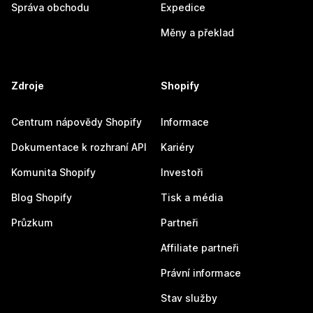
Správa obchodu
Expedice
Měny a překlad
Zdroje
Shopify
Centrum nápovědy Shopify
Informace
Dokumentace k rozhraní API
Kariéry
Komunita Shopify
Investoři
Blog Shopify
Tisk a média
Průzkum
Partneři
Affiliate partneři
Právní informace
Stav služby