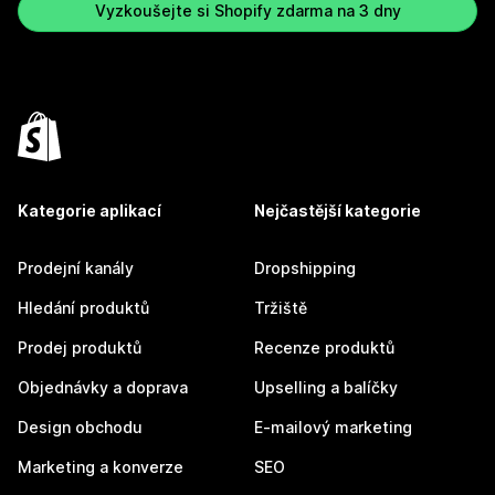
Vyzkoušejte si Shopify zdarma na 3 dny
Kategorie aplikací
Nejčastější kategorie
Prodejní kanály
Dropshipping
Hledání produktů
Tržiště
Prodej produktů
Recenze produktů
Objednávky a doprava
Upselling a balíčky
Design obchodu
E-mailový marketing
Marketing a konverze
SEO