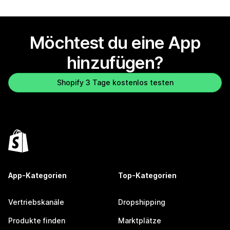
Möchtest du eine App
hinzufügen?
Shopify 3 Tage kostenlos testen
App-Kategorien
Top-Kategorien
Vertriebskanäle
Dropshipping
Produkte finden
Marktplätze