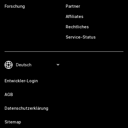
Forschung
Partner
Affiliates
Rechtliches
Service-Status
Entwickler-Login
AGB
Datenschutzerklärung
Sitemap