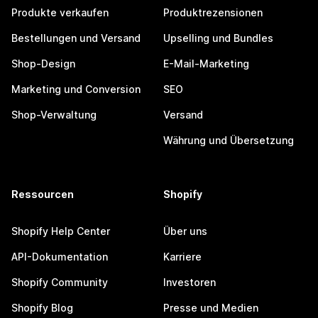
Produkte verkaufen
Produktrezensionen
Bestellungen und Versand
Upselling und Bundles
Shop-Design
E-Mail-Marketing
Marketing und Conversion
SEO
Shop-Verwaltung
Versand
Währung und Übersetzung
Ressourcen
Shopify
Shopify Help Center
Über uns
API-Dokumentation
Karriere
Shopify Community
Investoren
Shopify Blog
Presse und Medien