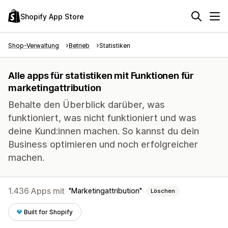
Shopify App Store
Shop-Verwaltung
Betrieb
Statistiken
Alle apps für statistiken mit Funktionen für
marketingattribution
Behalte den Überblick darüber, was
funktioniert, was nicht funktioniert und was
deine Kund:innen machen. So kannst du dein
Business optimieren und noch erfolgreicher
machen.
1.436 Apps mit
Marketingattribution
Löschen
Built for Shopify