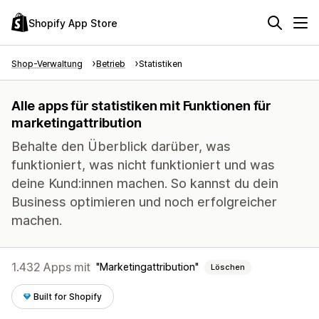
Shopify App Store
Shop-Verwaltung
Betrieb
Statistiken
Alle apps für statistiken mit Funktionen für
marketingattribution
Behalte den Überblick darüber, was
funktioniert, was nicht funktioniert und was
deine Kund:innen machen. So kannst du dein
Business optimieren und noch erfolgreicher
machen.
1.432 Apps mit
Marketingattribution
Löschen
Built for Shopify