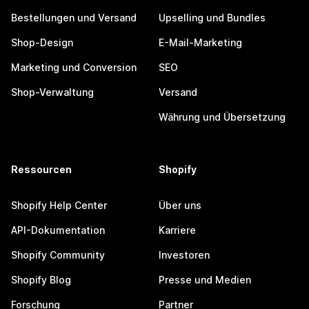
Bestellungen und Versand
Upselling und Bundles
Shop-Design
E-Mail-Marketing
Marketing und Conversion
SEO
Shop-Verwaltung
Versand
Währung und Übersetzung
Ressourcen
Shopify
Shopify Help Center
Über uns
API-Dokumentation
Karriere
Shopify Community
Investoren
Shopify Blog
Presse und Medien
Forschung
Partner