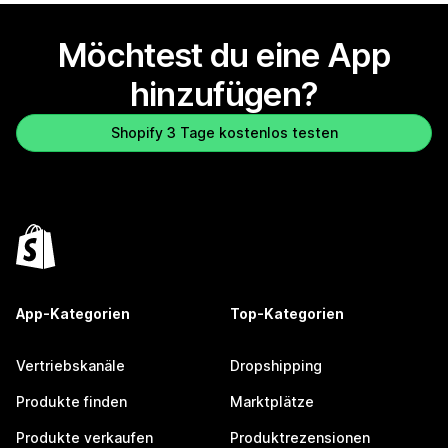
Möchtest du eine App
hinzufügen?
Shopify 3 Tage kostenlos testen
App-Kategorien
Top-Kategorien
Vertriebskanäle
Dropshipping
Produkte finden
Marktplätze
Produkte verkaufen
Produktrezensionen