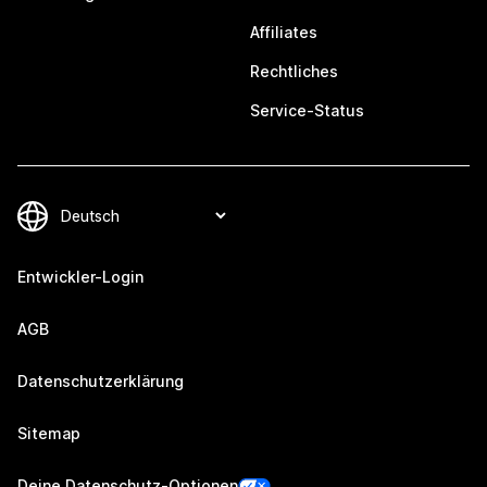
Affiliates
Rechtliches
Service-Status
Entwickler-Login
AGB
Datenschutzerklärung
Sitemap
Deine Datenschutz-Optionen