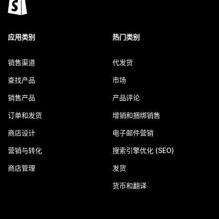
应用类别
热门类别
销售渠道
代发货
查找产品
市场
销售产品
产品评论
订单和发货
增销和捆绑销售
商店设计
电子邮件营销
营销与转化
搜索引擎优化 (SEO)
商店管理
发货
货币和翻译