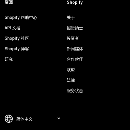
资源
Shopify
Shopify 帮助中心
关于
API 文档
招贤纳士
Shopify 社区
投资者
Shopify 博客
新闻媒体
研究
合作伙伴
联盟
法律
服务状态