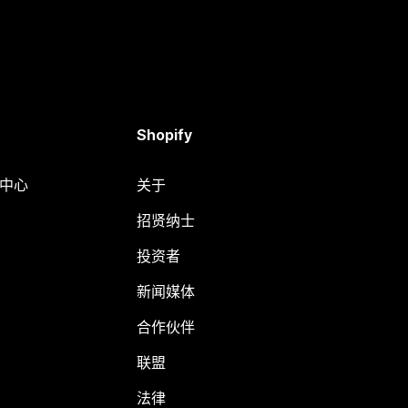
Shopify
助中心
关于
招贤纳士
投资者
新闻媒体
合作伙伴
联盟
法律