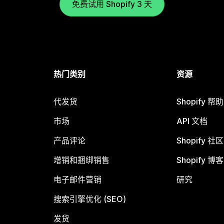
免费试用 Shopify 3 天
热门类别
资源
代发货
Shopify 帮
市场
API 文档
产品评论
Shopify 社区
增销和捆绑销售
Shopify 博客
电子邮件营销
研究
搜索引擎优化 (SEO)
发货