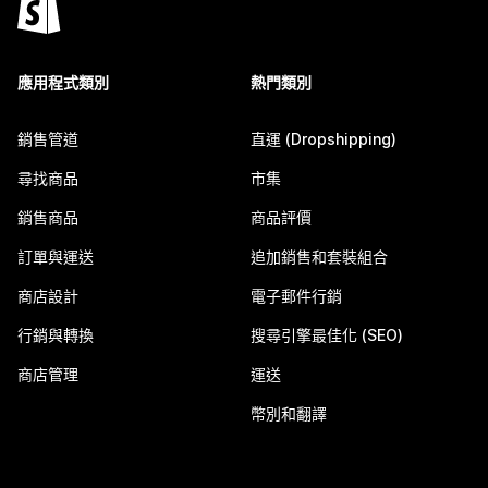
應用程式類別
熱門類別
銷售管道
直運 (Dropshipping)
尋找商品
市集
銷售商品
商品評價
訂單與運送
追加銷售和套裝組合
商店設計
電子郵件行銷
行銷與轉換
搜尋引擎最佳化 (SEO)
商店管理
運送
幣別和翻譯