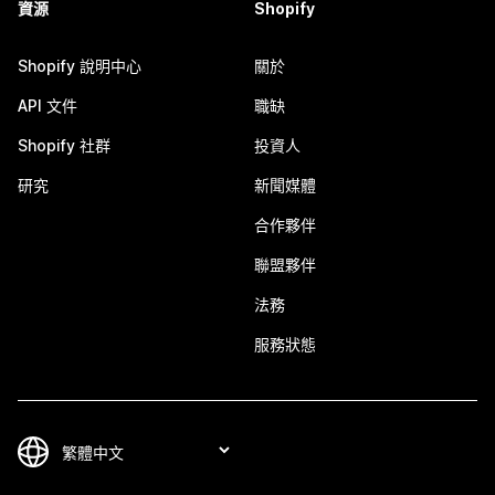
資源
Shopify
Shopify 說明中心
關於
API 文件
職缺
Shopify 社群
投資人
研究
新聞媒體
合作夥伴
聯盟夥伴
法務
服務狀態