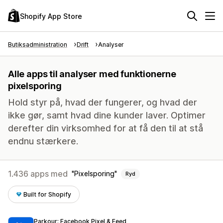
Shopify App Store
Butiksadministration
Drift
Analyser
Alle apps til analyser med funktionerne
pixelsporing
Hold styr på, hvad der fungerer, og hvad der
ikke gør, samt hvad dine kunder laver. Optimer
derefter din virksomhed for at få den til at stå
endnu stærkere.
1.436 apps med
Pixelsporing
Ryd
Built for Shopify
Parkour: Facebook Pixel & Feed