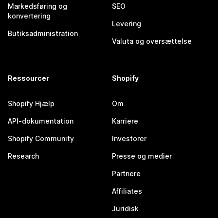
Markedsføring og
SEO
konvertering
Levering
Butiksadministration
Valuta og oversættelse
Ressourcer
Shopify
Shopify Hjælp
Om
API-dokumentation
Karriere
Shopify Community
Investorer
Research
Presse og medier
Partnere
Affiliates
Juridisk