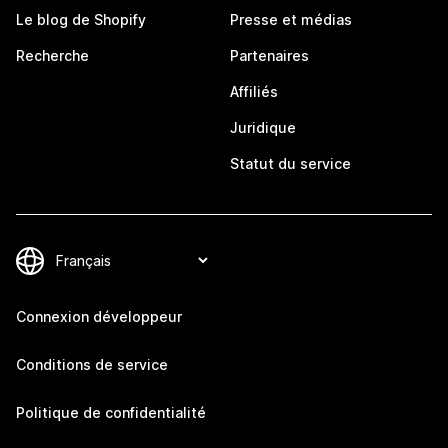
Le blog de Shopify
Presse et médias
Recherche
Partenaires
Affiliés
Juridique
Statut du service
Connexion développeur
Conditions de service
Politique de confidentialité