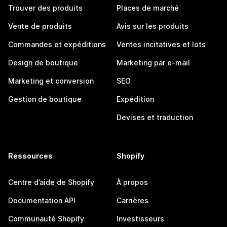
Trouver des produits
Places de marché
Vente de produits
Avis sur les produits
Commandes et expéditions
Ventes incitatives et lots
Design de boutique
Marketing par e-mail
Marketing et conversion
SEO
Gestion de boutique
Expédition
Devises et traduction
Ressources
Shopify
Centre d’aide de Shopify
À propos
Documentation API
Carrières
Communauté Shopify
Investisseurs