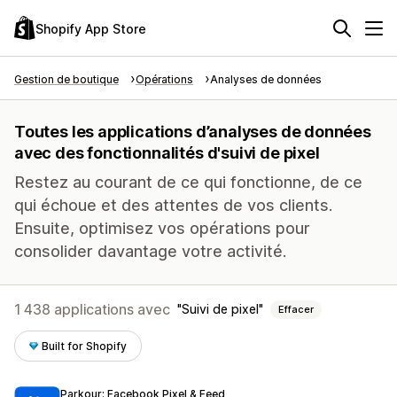
Shopify App Store
Gestion de boutique
Opérations
Analyses de données
Toutes les applications d’analyses de données
avec des fonctionnalités d'suivi de pixel
Restez au courant de ce qui fonctionne, de ce
qui échoue et des attentes de vos clients.
Ensuite, optimisez vos opérations pour
consolider davantage votre activité.
1 438 applications avec
Suivi de pixel
Effacer
Built for Shopify
Parkour: Facebook Pixel & Feed