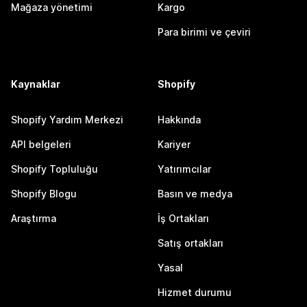
Mağaza yönetimi
Kargo
Para birimi ve çeviri
Kaynaklar
Shopify
Shopify Yardım Merkezi
Hakkında
API belgeleri
Kariyer
Shopify Topluluğu
Yatırımcılar
Shopify Blogu
Basın ve medya
Araştırma
İş Ortakları
Satış ortakları
Yasal
Hizmet durumu