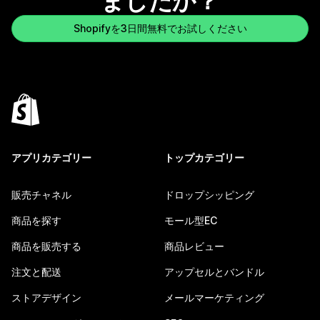
ましたか？
Shopifyを3日間無料でお試しください
アプリカテゴリー
トップカテゴリー
販売チャネル
ドロップシッピング
商品を探す
モール型EC
商品を販売する
商品レビュー
注文と配送
アップセルとバンドル
ストアデザイン
メールマーケティング