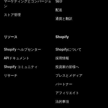
マーケティングとコンバージョ
SEO
ン
配送
ストア管理
通貨と翻訳
リソース
Shopify
Shopify ヘルプセンター
Shopifyについて
APIドキュメント
採用情報
Shopify コミュニティ
投資家の皆様へ
リサーチ
プレスとメディア
パートナー
アフィリエイト
法的事項