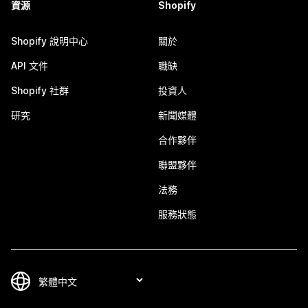
資源
Shopify
Shopify 說明中心
關於
API 文件
職缺
Shopify 社群
投資人
研究
新聞媒體
合作夥伴
聯盟夥伴
法務
服務狀態