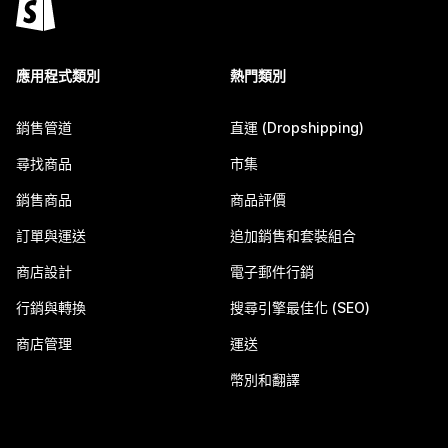
應用程式類別
熱門類別
銷售管道
直運 (Dropshipping)
尋找商品
市集
銷售商品
商品評價
訂單與運送
追加銷售和套裝組合
商店設計
電子郵件行銷
行銷與轉換
搜尋引擎最佳化 (SEO)
商店管理
運送
幣別和翻譯