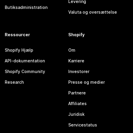
Levering
Butiksadministration
Valuta og oversættelse
Ressourcer
Shopify
Shopify Hjælp
Om
API-dokumentation
Karriere
Shopify Community
Investorer
Research
Presse og medier
Partnere
Affiliates
Juridisk
Servicestatus