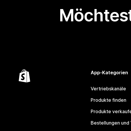
Möchtest
App-Kategorien
Vertriebskanäle
Produkte finden
Produkte verkauf
Bestellungen und