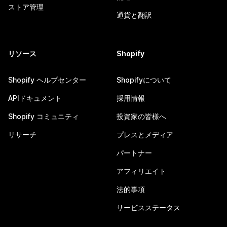
ストア管理
通貨と翻訳
リソース
Shopify
Shopify ヘルプセンター
Shopifyについて
APIドキュメント
採用情報
Shopify コミュニティ
投資家の皆様へ
リサーチ
プレスとメディア
パートナー
アフィリエイト
法的事項
サービスステータス