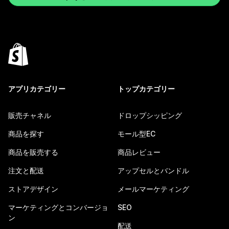
アプリカテゴリー
トップカテゴリー
販売チャネル
ドロップシッピング
商品を探す
モール型EC
商品を販売する
商品レビュー
注文と配送
アップセルとバンドル
ストアデザイン
メールマーケティング
マーケティングとコンバージョ
SEO
ン
配送