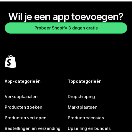
Wil je een app toevoegen?
Probeer Shopify 3 dagen gratis
App-categorieën
Topcategorieën
Verkoopkanalen
Dropshipping
Producten zoeken
Marktplaatsen
Producten verkopen
Productrecensies
Bestellingen en verzending
Upselling en bundels