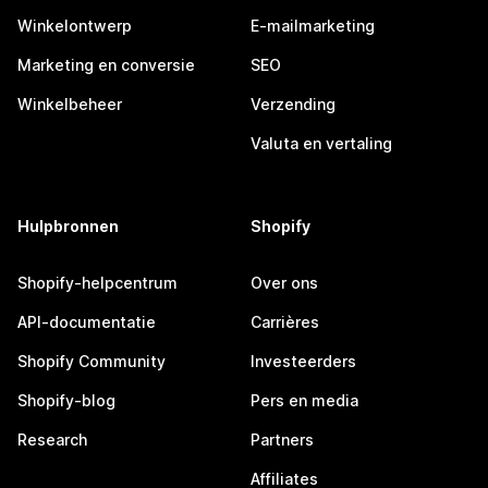
Winkelontwerp
E-mailmarketing
Marketing en conversie
SEO
Winkelbeheer
Verzending
Valuta en vertaling
Hulpbronnen
Shopify
Shopify-helpcentrum
Over ons
API-documentatie
Carrières
Shopify Community
Investeerders
Shopify-blog
Pers en media
Research
Partners
Affiliates