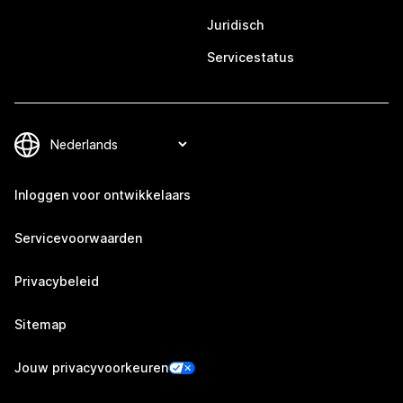
Juridisch
Servicestatus
Inloggen voor ontwikkelaars
Servicevoorwaarden
Privacybeleid
Sitemap
Jouw privacyvoorkeuren