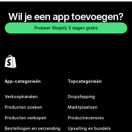
Wil je een app toevoegen?
Probeer Shopify 3 dagen gratis
App-categorieën
Topcategorieën
Verkoopkanalen
Dropshipping
Producten zoeken
Marktplaatsen
Producten verkopen
Productrecensies
Bestellingen en verzending
Upselling en bundels