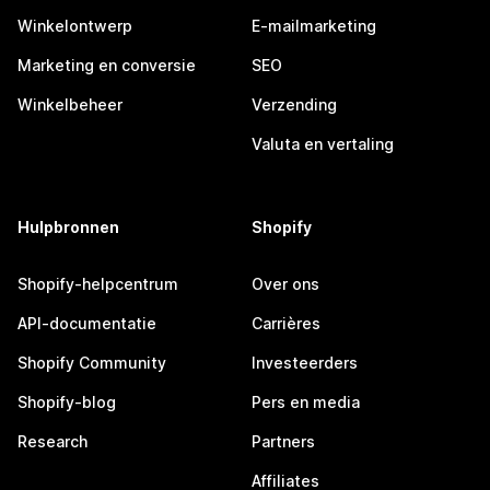
Winkelontwerp
E-mailmarketing
Marketing en conversie
SEO
Winkelbeheer
Verzending
Valuta en vertaling
Hulpbronnen
Shopify
Shopify-helpcentrum
Over ons
API-documentatie
Carrières
Shopify Community
Investeerders
Shopify-blog
Pers en media
Research
Partners
Affiliates