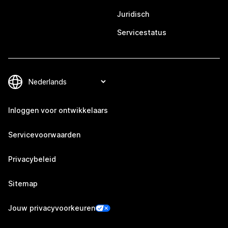
Juridisch
Servicestatus
Inloggen voor ontwikkelaars
Servicevoorwaarden
Privacybeleid
Sitemap
Jouw privacyvoorkeuren