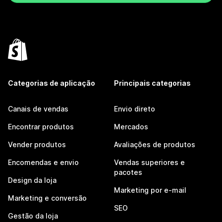
Categorias de aplicação
Principais categorias
Canais de vendas
Envio direto
Encontrar produtos
Mercados
Vender produtos
Avaliações de produtos
Encomendas e envio
Vendas superiores e
pacotes
Design da loja
Marketing por e-mail
Marketing e conversão
SEO
Gestão da loja