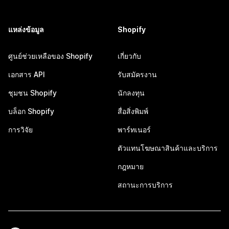
แหล่งข้อมูล
Shopify
ศูนย์ช่วยเหลือของ Shopify
เกี่ยวกับ
เอกสาร API
รับสมัครงาน
ชุมชน Shopify
นักลงทุน
บล็อก Shopify
สื่อสิ่งพิมพ์
การวิจัย
พาร์ทเนอร์
ตัวแทนโฆษณาสินค้าและบริการ
กฎหมาย
สถานะการบริการ