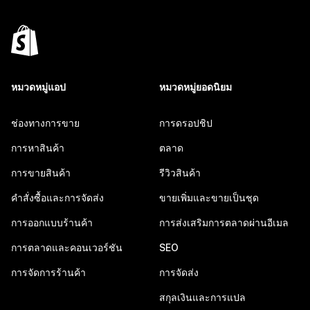
หมวดหมู่แอป
หมวดหมู่ยอดนิยม
ช่องทางการขาย
การดรอปชิป
การหาสินค้า
ตลาด
การขายสินค้า
รีวิวสินค้า
คำสั่งซื้อและการจัดส่ง
ขายเพิ่มและขายเป็นชุด
การออกแบบร้านค้า
การส่งเสริมการตลาดผ่านอีเมล
การตลาดและคอนเวอร์ชัน
SEO
การจัดการร้านค้า
การจัดส่ง
สกุลเงินและการแปล