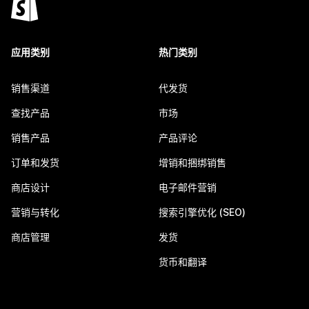
应用类别
热门类别
销售渠道
代发货
查找产品
市场
销售产品
产品评论
订单和发货
增销和捆绑销售
商店设计
电子邮件营销
营销与转化
搜索引擎优化 (SEO)
商店管理
发货
货币和翻译