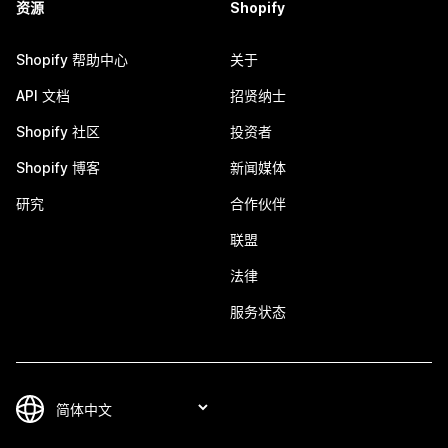
资源
Shopify
Shopify 帮助中心
关于
API 文档
招贤纳士
Shopify 社区
投资者
Shopify 博客
新闻媒体
研究
合作伙伴
联盟
法律
服务状态