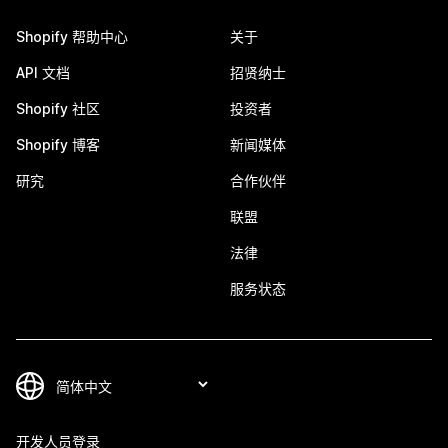
Shopify 帮助中心
关于
API 文档
招贤纳士
Shopify 社区
投资者
Shopify 博客
新闻媒体
研究
合作伙伴
联盟
法律
服务状态
开发人员登录