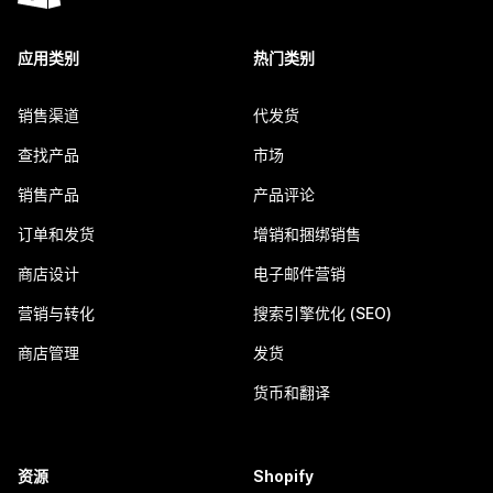
应用类别
热门类别
销售渠道
代发货
查找产品
市场
销售产品
产品评论
订单和发货
增销和捆绑销售
商店设计
电子邮件营销
营销与转化
搜索引擎优化 (SEO)
商店管理
发货
货币和翻译
资源
Shopify