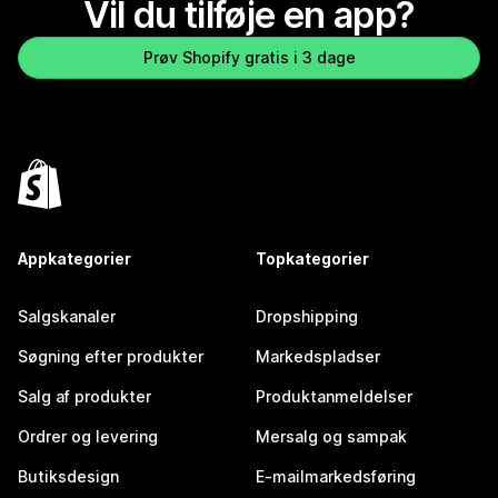
Vil du tilføje en app?
Prøv Shopify gratis i 3 dage
Appkategorier
Topkategorier
Salgskanaler
Dropshipping
Søgning efter produkter
Markedspladser
Salg af produkter
Produktanmeldelser
Ordrer og levering
Mersalg og sampak
Butiksdesign
E-mailmarkedsføring