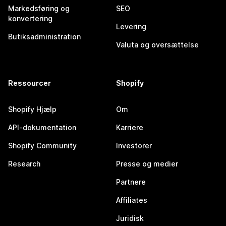
Markedsføring og
SEO
konvertering
Levering
Butiksadministration
Valuta og oversættelse
Ressourcer
Shopify
Shopify Hjælp
Om
API-dokumentation
Karriere
Shopify Community
Investorer
Research
Presse og medier
Partnere
Affiliates
Juridisk