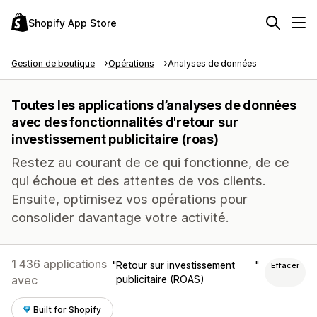
Shopify App Store
Gestion de boutique
Opérations
Analyses de données
Toutes les applications d’analyses de données
avec des fonctionnalités d'retour sur
investissement publicitaire (roas)
Restez au courant de ce qui fonctionne, de ce
qui échoue et des attentes de vos clients.
Ensuite, optimisez vos opérations pour
consolider davantage votre activité.
1 436 applications
Retour sur investissement
Effacer
avec
publicitaire (ROAS)
Built for Shopify