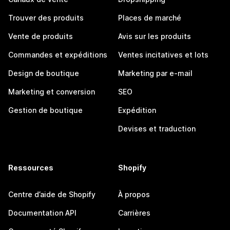
Trouver des produits
Places de marché
Vente de produits
Avis sur les produits
Commandes et expéditions
Ventes incitatives et lots
Design de boutique
Marketing par e-mail
Marketing et conversion
SEO
Gestion de boutique
Expédition
Devises et traduction
Ressources
Shopify
Centre d’aide de Shopify
À propos
Documentation API
Carrières