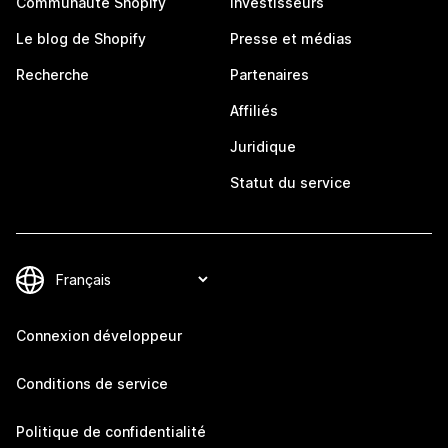
Communauté Shopify
Investisseurs
Le blog de Shopify
Presse et médias
Recherche
Partenaires
Affiliés
Juridique
Statut du service
Connexion développeur
Conditions de service
Politique de confidentialité