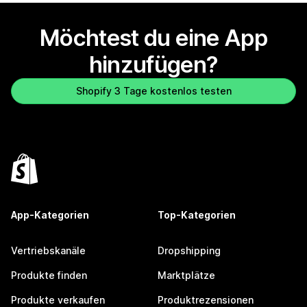
Möchtest du eine App
hinzufügen?
Shopify 3 Tage kostenlos testen
App-Kategorien
Top-Kategorien
Vertriebskanäle
Dropshipping
Produkte finden
Marktplätze
Produkte verkaufen
Produktrezensionen