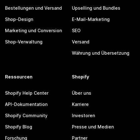
Bestellungen und Versand
Upselling und Bundles
Shop-Design
E-Mail-Marketing
Marketing und Conversion
SEO
Shop-Verwaltung
Versand
Währung und Übersetzung
Ressourcen
Shopify
Shopify Help Center
Über uns
API-Dokumentation
Karriere
Shopify Community
Investoren
Shopify Blog
Presse und Medien
Forschung
Partner