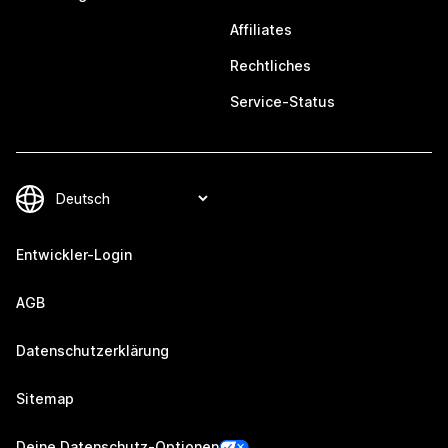
Affiliates
Rechtliches
Service-Status
Entwickler-Login
AGB
Datenschutzerklärung
Sitemap
Deine Datenschutz-Optionen