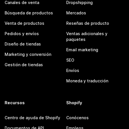
Canales de venta
Dropshipping
Búsqueda de productos
Mercados
Venta de productos
Reseñas de producto
Pedidos y envíos
Ventas adicionales y
paquetes
Diseño de tiendas
Email marketing
Marketing y conversión
SEO
Gestión de tiendas
Envíos
Moneda y traducción
Recursos
Shopify
Centro de ayuda de Shopify
Conócenos
Documentos de API
Empleos