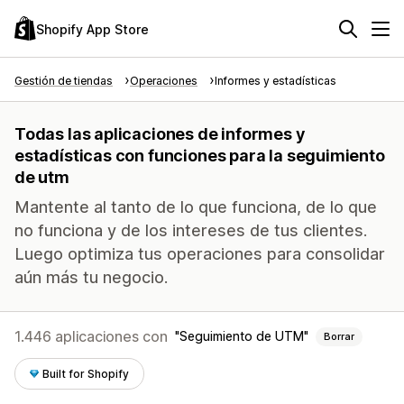
Shopify App Store
Gestión de tiendas
Operaciones
Informes y estadísticas
Todas las aplicaciones de informes y
estadísticas con funciones para la seguimiento
de utm
Mantente al tanto de lo que funciona, de lo que
no funciona y de los intereses de tus clientes.
Luego optimiza tus operaciones para consolidar
aún más tu negocio.
1.446 aplicaciones con
Seguimiento de UTM
Borrar
Built for Shopify