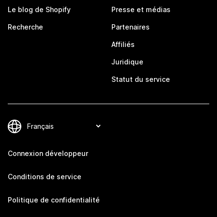
Le blog de Shopify
Presse et médias
Recherche
Partenaires
Affiliés
Juridique
Statut du service
Connexion développeur
Conditions de service
Politique de confidentialité