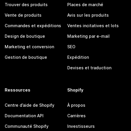
Trouver des produits
Places de marché
Vente de produits
Avis sur les produits
Commandes et expéditions
Ventes incitatives et lots
Design de boutique
Marketing par e-mail
Marketing et conversion
SEO
Gestion de boutique
Expédition
Devises et traduction
Ressources
Shopify
Centre d’aide de Shopify
À propos
Documentation API
Carrières
Communauté Shopify
Investisseurs