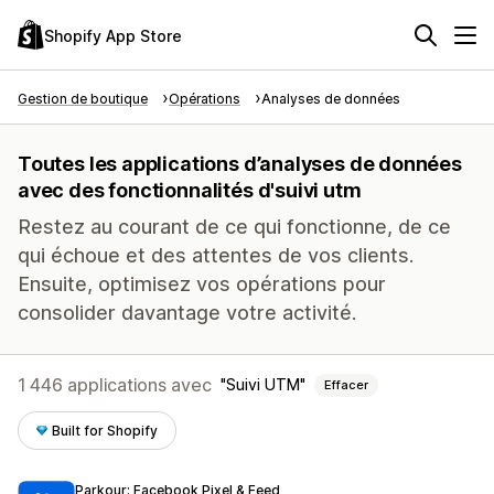
Shopify App Store
Gestion de boutique
Opérations
Analyses de données
Toutes les applications d’analyses de données
avec des fonctionnalités d'suivi utm
Restez au courant de ce qui fonctionne, de ce
qui échoue et des attentes de vos clients.
Ensuite, optimisez vos opérations pour
consolider davantage votre activité.
1 446 applications avec
Suivi UTM
Effacer
Built for Shopify
Parkour: Facebook Pixel & Feed