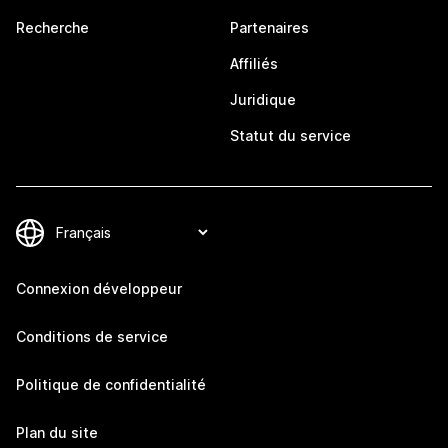
Recherche
Partenaires
Affiliés
Juridique
Statut du service
Connexion développeur
Conditions de service
Politique de confidentialité
Plan du site