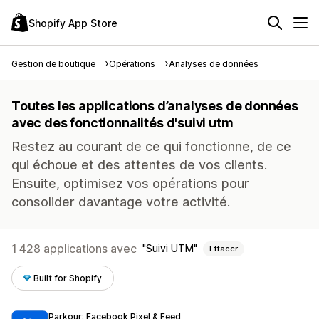
Shopify App Store
Gestion de boutique
Opérations
Analyses de données
Toutes les applications d’analyses de données
avec des fonctionnalités d'suivi utm
Restez au courant de ce qui fonctionne, de ce
qui échoue et des attentes de vos clients.
Ensuite, optimisez vos opérations pour
consolider davantage votre activité.
1 428 applications avec
Suivi UTM
Effacer
Built for Shopify
Parkour: Facebook Pixel & Feed