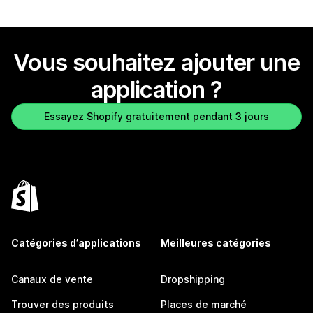
Vous souhaitez ajouter une
application ?
Essayez Shopify gratuitement pendant 3 jours
Catégories d’applications
Meilleures catégories
Canaux de vente
Dropshipping
Trouver des produits
Places de marché