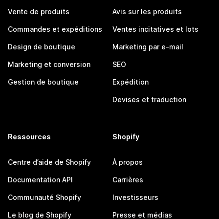
Vente de produits
Avis sur les produits
Commandes et expéditions
Ventes incitatives et lots
Design de boutique
Marketing par e-mail
Marketing et conversion
SEO
Gestion de boutique
Expédition
Devises et traduction
Ressources
Shopify
Centre d’aide de Shopify
À propos
Documentation API
Carrières
Communauté Shopify
Investisseurs
Le blog de Shopify
Presse et médias