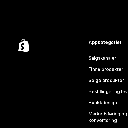
Appkategorier
Salgskanaler
Finne produkter
Selge produkter
Bestillinger og le
Butikkdesign
Markedsføring og
konvertering