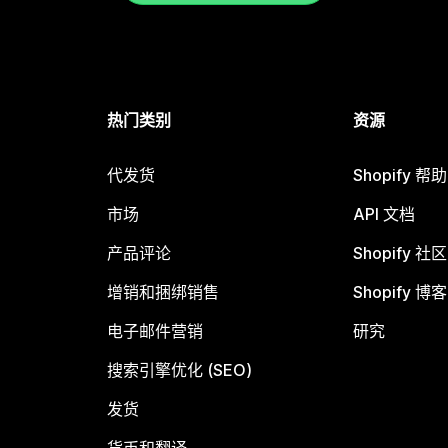
热门类别
资源
代发货
Shopify 帮
市场
API 文档
产品评论
Shopify 社区
增销和捆绑销售
Shopify 博客
电子邮件营销
研究
搜索引擎优化 (SEO)
发货