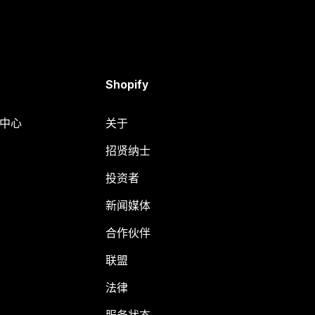
Shopify
助中心
关于
招贤纳士
投资者
新闻媒体
合作伙伴
联盟
法律