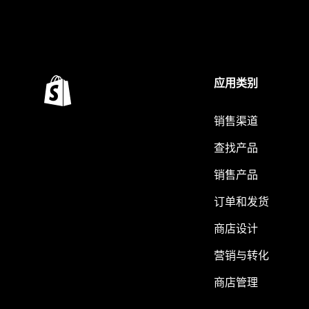
应用类别
销售渠道
查找产品
销售产品
订单和发货
商店设计
营销与转化
商店管理