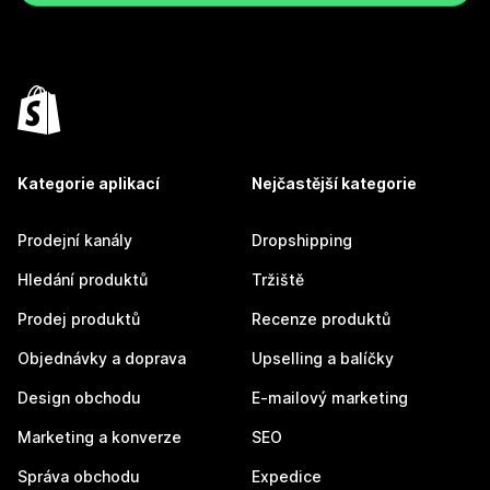
Kategorie aplikací
Nejčastější kategorie
Prodejní kanály
Dropshipping
Hledání produktů
Tržiště
Prodej produktů
Recenze produktů
Objednávky a doprava
Upselling a balíčky
Design obchodu
E-mailový marketing
Marketing a konverze
SEO
Správa obchodu
Expedice