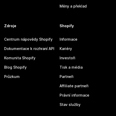
Měny a překlad
Zdroje
Shopify
Centrum nápovědy Shopify
Informace
Dokumentace k rozhraní API
Kariéry
Komunita Shopify
Investoři
Blog Shopify
Tisk a média
Průzkum
Partneři
Affiliate partneři
Právní informace
Stav služby