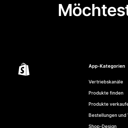
Möchtest
App-Kategorien
Vertriebskanäle
Produkte finden
Produkte verkauf
Bestellungen und
Shop-Design