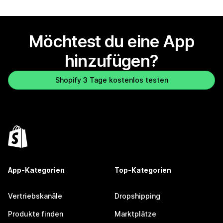
Möchtest du eine App
hinzufügen?
Shopify 3 Tage kostenlos testen
App-Kategorien
Top-Kategorien
Vertriebskanäle
Dropshipping
Produkte finden
Marktplätze