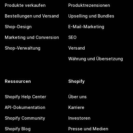
Produkte verkaufen
Produktrezensionen
Bestellungen und Versand
Upselling und Bundles
Shop-Design
E-Mail-Marketing
Marketing und Conversion
SEO
Shop-Verwaltung
Versand
Währung und Übersetzung
Ressourcen
Shopify
Shopify Help Center
Über uns
API-Dokumentation
Karriere
Shopify Community
Investoren
Shopify Blog
Presse und Medien