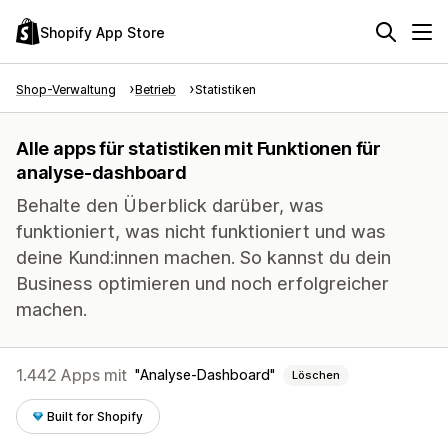
Shopify App Store
Shop-Verwaltung
Betrieb
Statistiken
Alle apps für statistiken mit Funktionen für
analyse-dashboard
Behalte den Überblick darüber, was
funktioniert, was nicht funktioniert und was
deine Kund:innen machen. So kannst du dein
Business optimieren und noch erfolgreicher
machen.
1.442 Apps mit
Analyse-Dashboard
Löschen
Built for Shopify