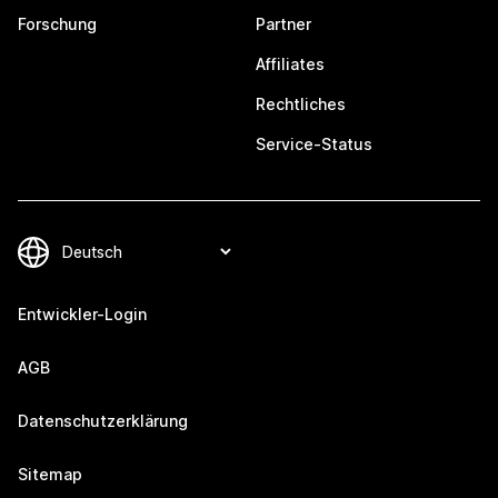
Forschung
Partner
Affiliates
Rechtliches
Service-Status
Entwickler-Login
AGB
Datenschutzerklärung
Sitemap