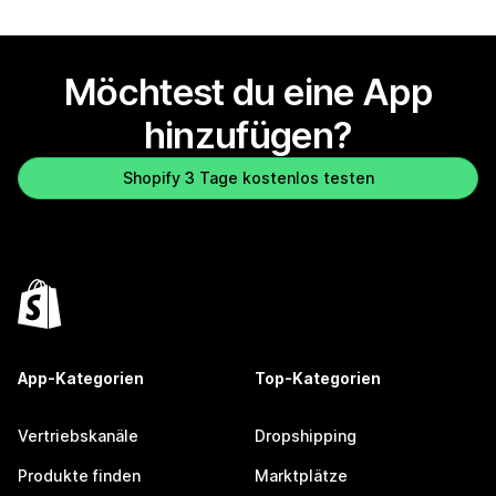
Möchtest du eine App
hinzufügen?
Shopify 3 Tage kostenlos testen
App-Kategorien
Top-Kategorien
Vertriebskanäle
Dropshipping
Produkte finden
Marktplätze