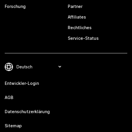
Forschung
Partner
Affiliates
Rechtliches
Service-Status
Entwickler-Login
AGB
Datenschutzerklärung
Sitemap