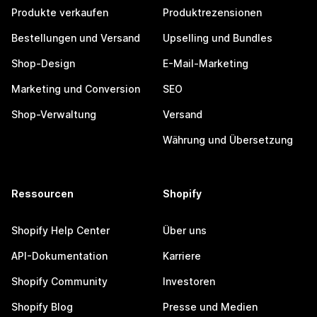
Produkte verkaufen
Produktrezensionen
Bestellungen und Versand
Upselling und Bundles
Shop-Design
E-Mail-Marketing
Marketing und Conversion
SEO
Shop-Verwaltung
Versand
Währung und Übersetzung
Ressourcen
Shopify
Shopify Help Center
Über uns
API-Dokumentation
Karriere
Shopify Community
Investoren
Shopify Blog
Presse und Medien