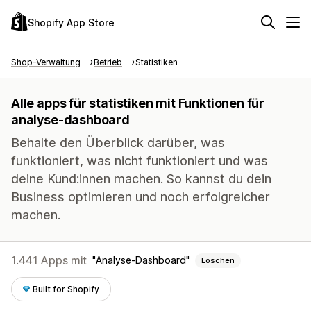
Shopify App Store
Shop-Verwaltung
Betrieb
Statistiken
Alle apps für statistiken mit Funktionen für
analyse-dashboard
Behalte den Überblick darüber, was
funktioniert, was nicht funktioniert und was
deine Kund:innen machen. So kannst du dein
Business optimieren und noch erfolgreicher
machen.
1.441 Apps mit
Analyse-Dashboard
Löschen
Built for Shopify