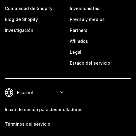
Comunidad de Shopify
Inversionistas
Blog de Shopify
Prensa y medios
Investigación
Partners
Afiliados
Legal
Estado del servicio
Inicio de sesión para desarrolladores
Términos del servicio