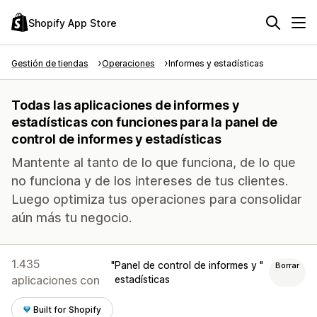
Shopify App Store
Gestión de tiendas
Operaciones
Informes y estadísticas
Todas las aplicaciones de informes y
estadísticas con funciones para la panel de
control de informes y estadísticas
Mantente al tanto de lo que funciona, de lo que
no funciona y de los intereses de tus clientes.
Luego optimiza tus operaciones para consolidar
aún más tu negocio.
1.435
Panel de control de informes y
Borrar
aplicaciones con
estadísticas
Built for Shopify