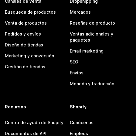
Canales de venta
Dropshipping
Búsqueda de productos
Mercados
Venta de productos
Reseñas de producto
Pedidos y envíos
Ventas adicionales y
paquetes
Diseño de tiendas
Email marketing
Marketing y conversión
SEO
Gestión de tiendas
Envíos
Moneda y traducción
Recursos
Shopify
Centro de ayuda de Shopify
Conócenos
Documentos de API
Empleos