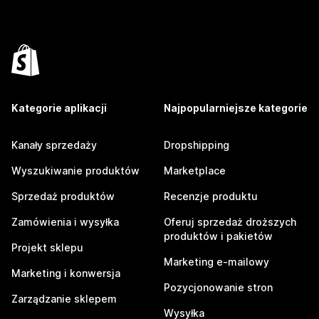
Kategorie aplikacji
Najpopularniejsze kategorie
Kanały sprzedaży
Dropshipping
Wyszukiwanie produktów
Marketplace
Sprzedaż produktów
Recenzje produktu
Zamówienia i wysyłka
Oferuj sprzedaż droższych
produktów i pakietów
Projekt sklepu
Marketing e-mailowy
Marketing i konwersja
Pozycjonowanie stron
Zarządzanie sklepem
Wysyłka