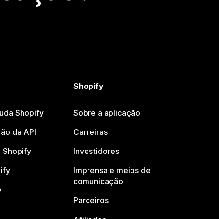
Shopify
juda Shopify
Sobre a aplicação
ão da API
Carreiras
 Shopify
Investidores
ify
Imprensa e meios de
comunicação
o
Parceiros