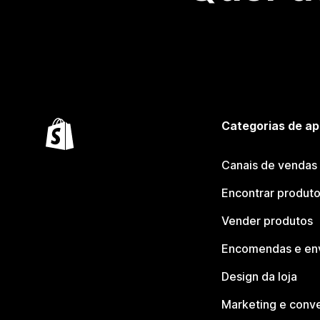
Categorias de ap
Canais de vendas
Encontrar produt
Vender produtos
Encomendas e en
Design da loja
Marketing e conv