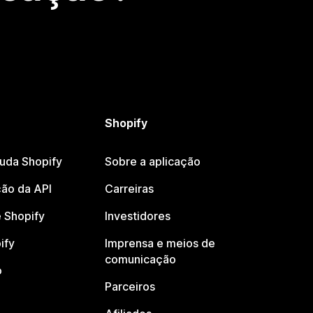
Shopify
juda Shopify
Sobre a aplicação
ão da API
Carreiras
 Shopify
Investidores
ify
Imprensa e meios de
comunicação
o
Parceiros