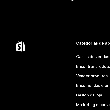
Categorias de ap
Canais de vendas
Encontrar produt
Vender produtos
Encomendas e en
Design da loja
Marketing e conv