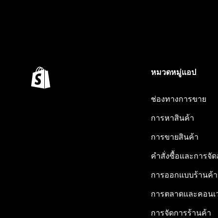
หมวดหมู่แอป
ช่องทางการขาย
การหาสินค้า
การขายสินค้า
คำสั่งซื้อและการจัด
การออกแบบร้านค้า
การตลาดและคอนเว
การจัดการร้านค้า