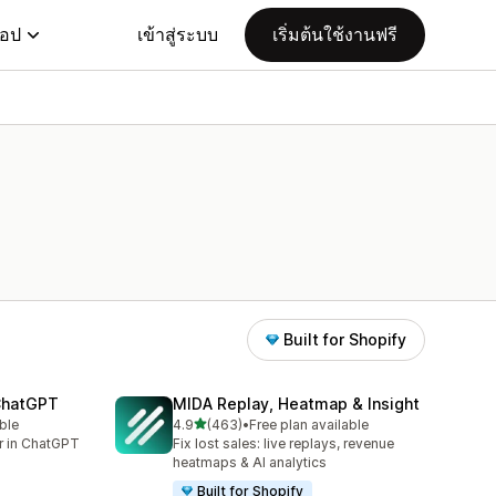
แอป
เข้าสู่ระบบ
เริ่มต้นใช้งานฟรี
Built for Shopify
 ChatGPT
MIDA Replay, Heatmap & Insight
เต็ม 5 ดาว
ble
4.9
(463)
•
Free plan available
ทั้งหมด 463 รีวิว
er in ChatGPT
Fix lost sales: live replays, revenue
heatmaps & AI analytics
Built for Shopify