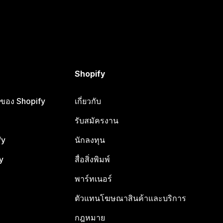
Shopify
ือของ Shopify
เกี่ยวกับ
รับสมัครงาน
fy
นักลงทุน
y
สื่อสิ่งพิมพ์
พาร์ทเนอร์
ตัวแทนโฆษณาสินค้าและบริการ
กฎหมาย