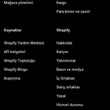
Mağaza yönetimi
Kargo
Para birimi ve çeviri
Kaynaklar
Shopify
Shopify Yardım Merkezi
Hakkında
API belgeleri
Kariyer
Shopify Topluluğu
Yatırımcılar
Shopify Blogu
Basın ve medya
Araştırma
İş Ortakları
Satış ortakları
Yasal
Hizmet durumu