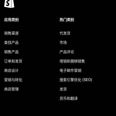
应用类别
热门类别
销售渠道
代发货
查找产品
市场
销售产品
产品评论
订单和发货
增销和捆绑销售
商店设计
电子邮件营销
营销与转化
搜索引擎优化 (SEO)
商店管理
发货
货币和翻译