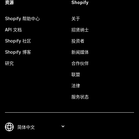
资源
Shopify
Shopify 帮助中心
关于
API 文档
招贤纳士
Shopify 社区
投资者
Shopify 博客
新闻媒体
研究
合作伙伴
联盟
法律
服务状态