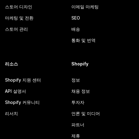
스토어 디자인
이메일 마케팅
마케팅 및 전환
SEO
스토어 관리
배송
통화 및 번역
리소스
Shopify
Shopify 지원 센터
정보
API 설명서
채용 정보
Shopify 커뮤니티
투자자
리서치
언론 및 미디어
파트너
제휴