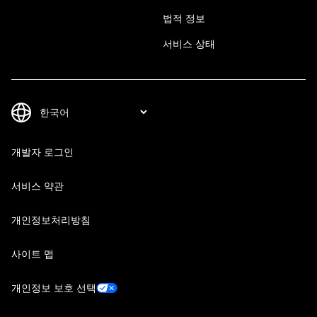
법적 정보
서비스 상태
개발자 로그인
서비스 약관
개인정보처리방침
사이트 맵
개인정보 보호 선택