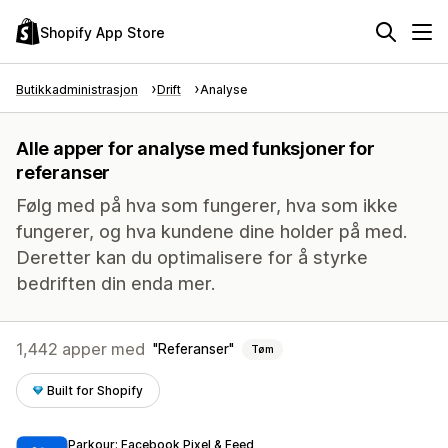
Shopify App Store
Butikkadministrasjon
Drift
Analyse
Alle apper for analyse med funksjoner for
referanser
Følg med på hva som fungerer, hva som ikke
fungerer, og hva kundene dine holder på med.
Deretter kan du optimalisere for å styrke
bedriften din enda mer.
1,442 apper med
Referanser
Tøm
Built for Shopify
Parkour: Facebook Pixel & Feed