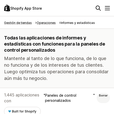
Shopify App Store
Gestión de tiendas
Operaciones
Informes y estadísticas
Todas las aplicaciones de informes y
estadísticas con funciones para la paneles de
control personalizados
Mantente al tanto de lo que funciona, de lo que
no funciona y de los intereses de tus clientes.
Luego optimiza tus operaciones para consolidar
aún más tu negocio.
1.445 aplicaciones
Paneles de control
Borrar
con
personalizados
Built for Shopify