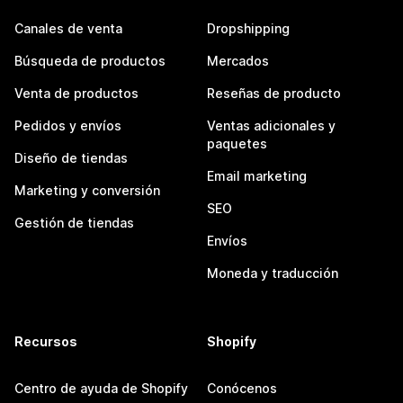
Canales de venta
Dropshipping
Búsqueda de productos
Mercados
Venta de productos
Reseñas de producto
Pedidos y envíos
Ventas adicionales y
paquetes
Diseño de tiendas
Email marketing
Marketing y conversión
SEO
Gestión de tiendas
Envíos
Moneda y traducción
Recursos
Shopify
Centro de ayuda de Shopify
Conócenos