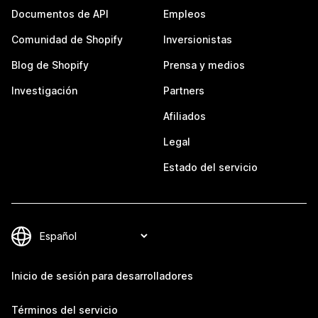
Documentos de API
Empleos
Comunidad de Shopify
Inversionistas
Blog de Shopify
Prensa y medios
Investigación
Partners
Afiliados
Legal
Estado del servicio
Inicio de sesión para desarrolladores
Términos del servicio