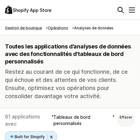
Shopify App Store
Gestion de boutique
Opérations
Analyses de données
Toutes les applications d’analyses de données
avec des fonctionnalités d'tableaux de bord
personnalisés
Restez au courant de ce qui fonctionne, de ce
qui échoue et des attentes de vos clients.
Ensuite, optimisez vos opérations pour
consolider davantage votre activité.
61 applications
Tableaux de bord
Effacer
avec
personnalisés
Built for Shopify