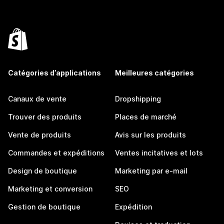
Catégories d’applications
Meilleures catégories
Canaux de vente
Dropshipping
Trouver des produits
Places de marché
Vente de produits
Avis sur les produits
Commandes et expéditions
Ventes incitatives et lots
Design de boutique
Marketing par e-mail
Marketing et conversion
SEO
Gestion de boutique
Expédition