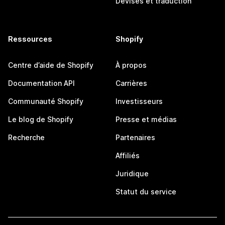
Devises et traduction
Ressources
Shopify
Centre d’aide de Shopify
À propos
Documentation API
Carrières
Communauté Shopify
Investisseurs
Le blog de Shopify
Presse et médias
Recherche
Partenaires
Affiliés
Juridique
Statut du service