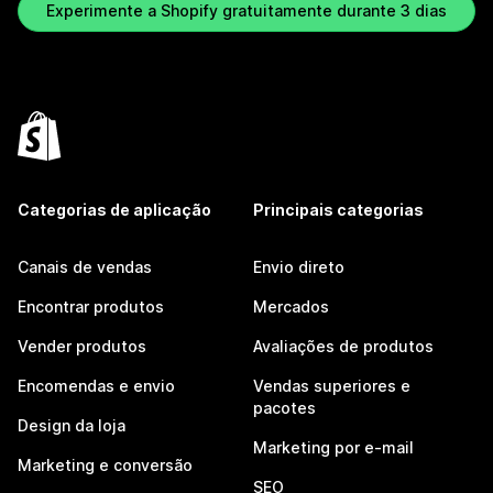
Experimente a Shopify gratuitamente durante 3 dias
Categorias de aplicação
Principais categorias
Canais de vendas
Envio direto
Encontrar produtos
Mercados
Vender produtos
Avaliações de produtos
Encomendas e envio
Vendas superiores e
pacotes
Design da loja
Marketing por e-mail
Marketing e conversão
SEO