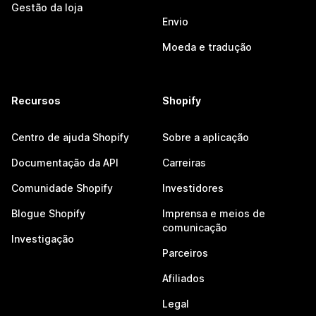
Gestão da loja
Envio
Moeda e tradução
Recursos
Shopify
Centro de ajuda Shopify
Sobre a aplicação
Documentação da API
Carreiras
Comunidade Shopify
Investidores
Blogue Shopify
Imprensa e meios de
comunicação
Investigação
Parceiros
Afiliados
Legal