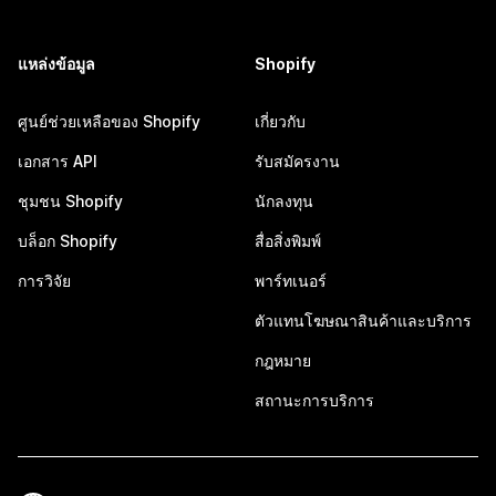
แหล่งข้อมูล
Shopify
ศูนย์ช่วยเหลือของ Shopify
เกี่ยวกับ
เอกสาร API
รับสมัครงาน
ชุมชน Shopify
นักลงทุน
บล็อก Shopify
สื่อสิ่งพิมพ์
การวิจัย
พาร์ทเนอร์
ตัวแทนโฆษณาสินค้าและบริการ
กฎหมาย
สถานะการบริการ