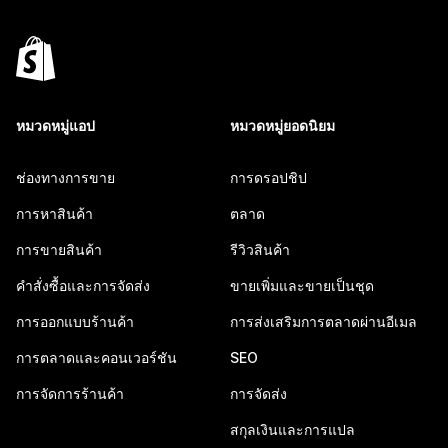
หมวดหมู่แอป
หมวดหมู่ยอดนิยม
ช่องทางการขาย
การดรอปชิป
การหาสินค้า
ตลาด
การขายสินค้า
รีวิวสินค้า
คำสั่งซื้อและการจัดส่ง
ขายเพิ่มและขายเป็นชุด
การออกแบบร้านค้า
การส่งเสริมการตลาดผ่านอีเมล
การตลาดและคอนเวอร์ชัน
SEO
การจัดการร้านค้า
การจัดส่ง
สกุลเงินและการแปล