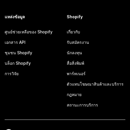
แหล่งข้อมูล
Shopify
ศูนย์ช่วยเหลือของ Shopify
เกี่ยวกับ
เอกสาร API
รับสมัครงาน
ชุมชน Shopify
นักลงทุน
บล็อก Shopify
สื่อสิ่งพิมพ์
การวิจัย
พาร์ทเนอร์
ตัวแทนโฆษณาสินค้าและบริการ
กฎหมาย
สถานะการบริการ