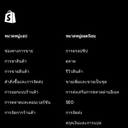
หมวดหมู่แอป
หมวดหมู่ยอดนิยม
ช่องทางการขาย
การดรอปชิป
การหาสินค้า
ตลาด
การขายสินค้า
รีวิวสินค้า
คำสั่งซื้อและการจัดส่ง
ขายเพิ่มและขายเป็นชุด
การออกแบบร้านค้า
การส่งเสริมการตลาดผ่านอีเมล
การตลาดและคอนเวอร์ชัน
SEO
การจัดการร้านค้า
การจัดส่ง
สกุลเงินและการแปล