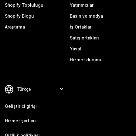
Shopify Topluluğu
Yatırımcılar
Shopify Blogu
Basın ve medya
Araştırma
İş Ortakları
Satış ortakları
Yasal
Hizmet durumu
Geliştirici girişi
Hizmet şartları
Gizlilik politikası