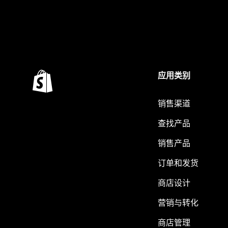
应用类别
销售渠道
查找产品
销售产品
订单和发货
商店设计
营销与转化
商店管理