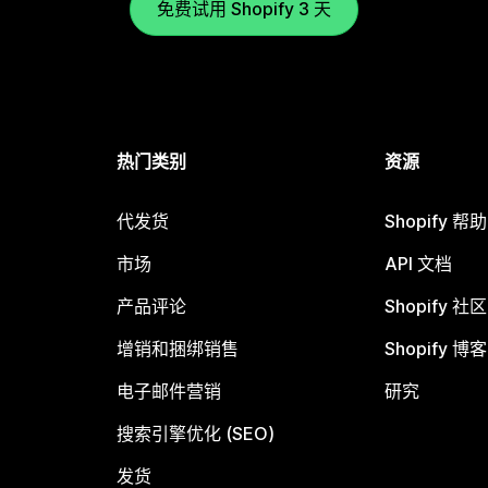
免费试用 Shopify 3 天
热门类别
资源
代发货
Shopify 帮
市场
API 文档
产品评论
Shopify 社区
增销和捆绑销售
Shopify 博客
电子邮件营销
研究
搜索引擎优化 (SEO)
发货