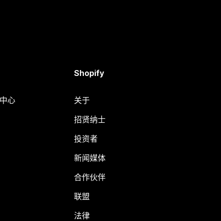
Shopify
助中心
关于
招贤纳士
投资者
新闻媒体
合作伙伴
联盟
法律